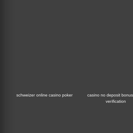
schweizer online casino poker
casino no deposit bonus
verification