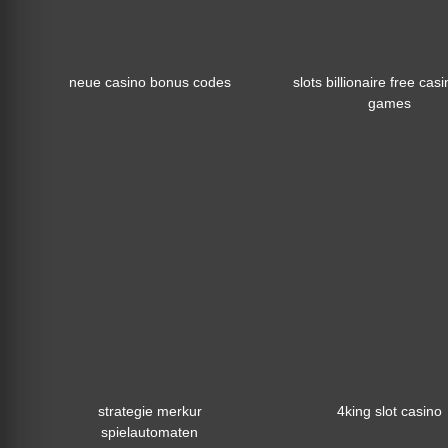
neue casino bonus codes
slots billionaire free casi
games
strategie merkur
4king slot casino
spielautomaten