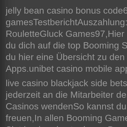
jelly bean casino bonus code
gamesTestberichtAuszahlung
RouletteGluck Games97,Hier 
du dich auf die top Booming 
du hier eine Übersicht zu de
Apps.unibet casino mobile ap
live casino blackjack side bet
jederzeit an die Mitarbeiter 
Casinos wendenSo kannst du d
freuen,In allen Booming Gam