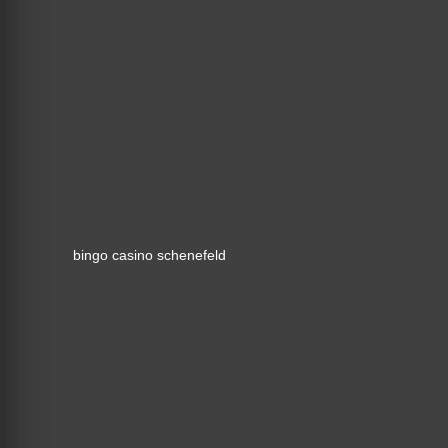
bingo casino schenefeld