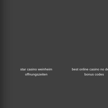
star casino weinheim
best online casino no d
offnungszeiten
bonus codes