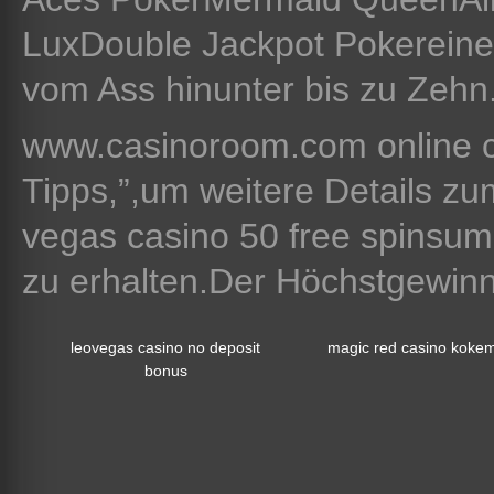
LuxDouble Jackpot Pokereine
vom Ass hinunter bis zu Zehn
www.casinoroom.com online c
Tipps,”,um weitere Details zu
vegas casino 50 free spinsum
zu erhalten.Der Höchstgewinn
leovegas casino no deposit
magic red casino koke
bonus