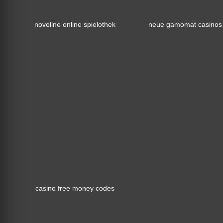
novoline online spielothek
neue gamomat casinos
casino free money codes