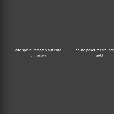
alte spielautomaten auf euro
online poker mit freun
umrusten
geld