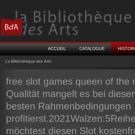
ACCUEIL
CATALOGUE
HISTOR
La Bibliothèque des Arts
free slot games queen of the n
Qualität mangelt es bei diesem
besten Rahmenbedingungen
profitierst.2021Walzen:5Reih
möchtest diesen Slot kostenfr