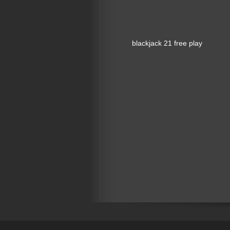
blackjack 21 free play