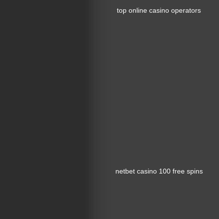
top online casino operators
netbet casino 100 free spins