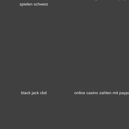
spielen schweiz
black jack cbd
online casino zahlen mit payp