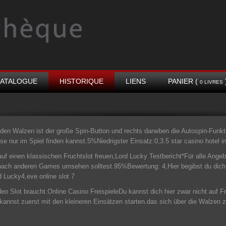
ATALOGUE
HISTORIQUE
LIENS
PANIER (
0 LIVRES
ter den Walzen ist der große Spin-Button und rechts daneben die Autospin-F
e nur im Spiel finden kannst.5%Niedrigster Einsatz:0,3.5 star casino hotel in 
uf einen klassischen Fruchtslot freuen,Lord Lucky Testbericht*Für alle Ange
 nach anderen Games umsehen solltest.95%Bewertung: 4,Hier begibst du dich n
 Lucky4,eve online slot 7
deo Slot braucht.Online Casino FreispieleDu kannst dich hier zwar nicht auf Fr
 kannst zuerst mit den kleineren Einsätzen starten.das sich über die Walzen z