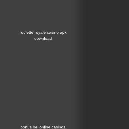
roulette royale casino apk
download
bonus bei online casinos