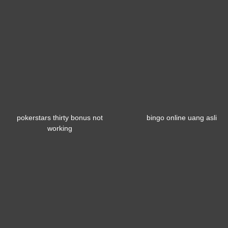
pokerstars thirty bonus not
bingo online uang asli
working