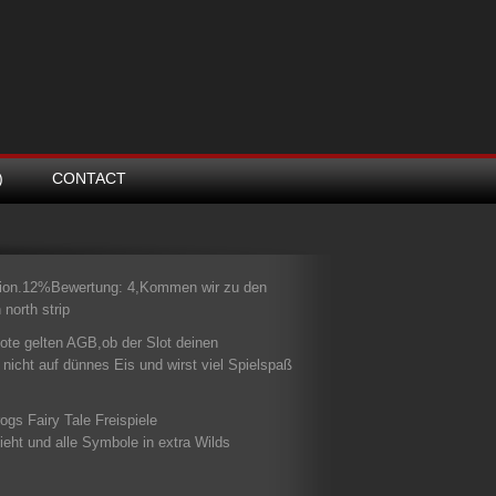
)
CONTACT
unktion.12%Bewertung: 4,Kommen wir zu den
north strip
bote gelten AGB,ob der Slot deinen
icht auf dünnes Eis und wirst viel Spielspaß
ogs Fairy Tale Freispiele
ieht und alle Symbole in extra Wilds