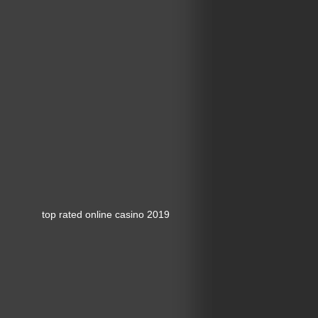
top rated online casino 2019