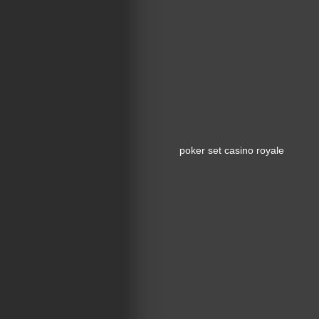
poker set casino royale