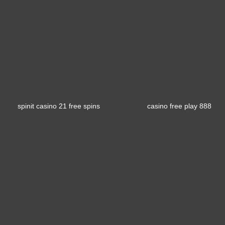
spinit casino 21 free spins
casino free play 888