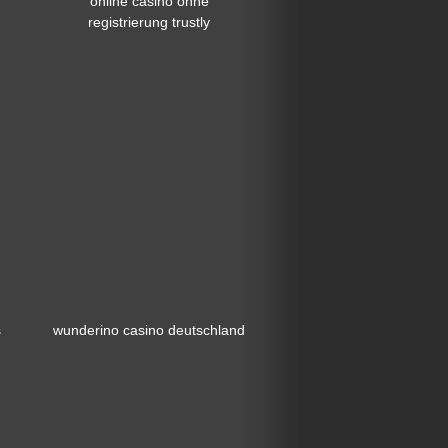
online casino ohne
registrierung trustly
s
wunderino casino deutschland