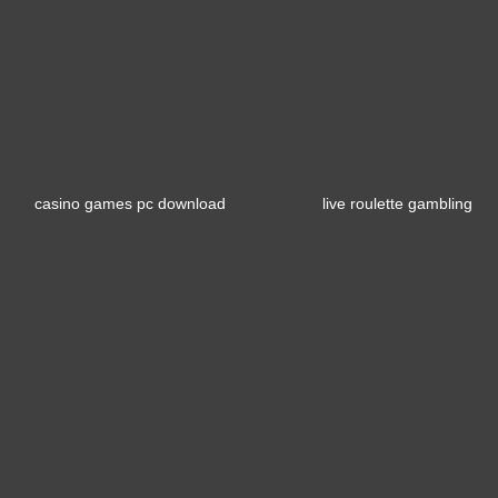
casino games pc download
live roulette gambling