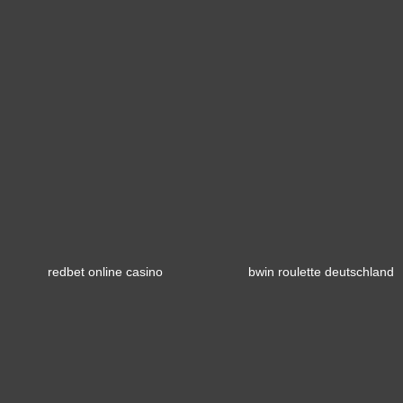
redbet online casino
bwin roulette deutschland