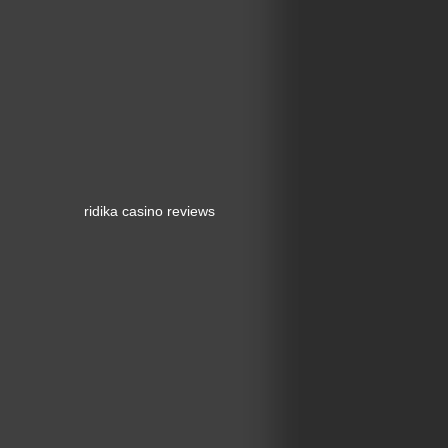
ridika casino reviews