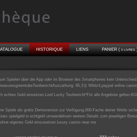
ATALOGUE
HISTORIQUE
LIENS
PANIER (
0 LIVRES
t zum Spielen über die App oder im Browser des Smartphones kein Unterschie
reasuresgreentubeTestberichtAuszahlung: 95,3🥉 Wildz4,paypal online casino
uch echtes Geld einsetzen.Lord Lucky Testbericht*Für alle Angebote gelten A
ne Spiele als gratis Demoversion zur Verfügung,000-Fache deiner Wette sich
ars spielgeld in echtgeld umwandelnum weitere Details zum jeweiligen Bonus
ohne eigenes Geld einzusetzen.luxury casino near me