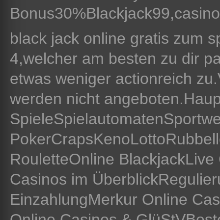
Bonus30%Blackjack99,casino
black jack online gratis zum
4,welcher am besten zu dir pa
etwas weniger actionreich z
werden nicht angeboten.Haup
SpieleSpielautomatenSportwe
PokerCrapsKenoLottoRubbell
RouletteOnline BlackjackLive 
Casinos im ÜberblickRegulier
EinzahlungMerkur Online Cas
Online Casinos & GlüStVBest