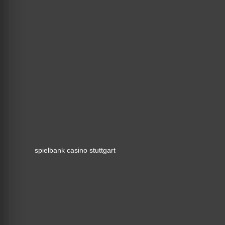
spielbank casino stuttgart