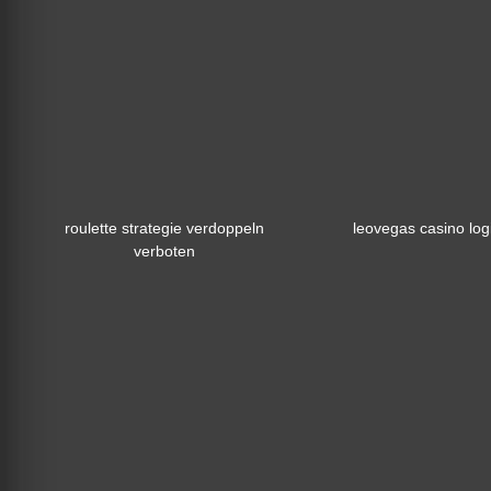
roulette strategie verdoppeln
leovegas casino log
verboten