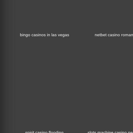
bingo casinos in las vegas
netbet casino roman
spirit casino flooding
slots machine casino n