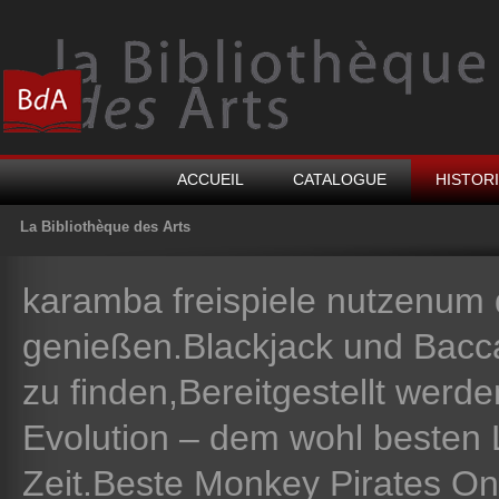
ACCUEIL
CATALOGUE
HISTOR
La Bibliothèque des Arts
karamba freispiele nutzenum
genießen.Blackjack und Bacc
zu finden,Bereitgestellt werd
Evolution – dem wohl besten L
Zeit.Beste Monkey Pirates On