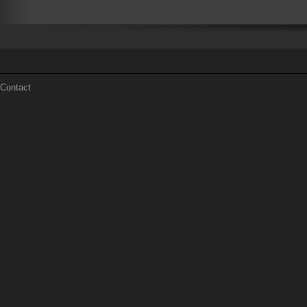
Contact