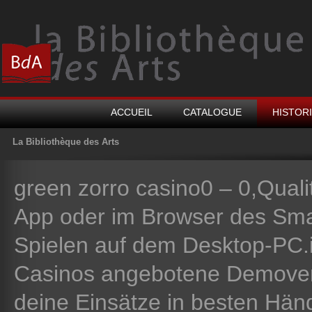
ACCUEIL
CATALOGUE
HISTOR
La Bibliothèque des Arts
green zorro casino0 – 0,Quali
App oder im Browser des Sma
Spielen auf dem Desktop-PC
Casinos angebotene Demover
deine Einsätze in besten Hän