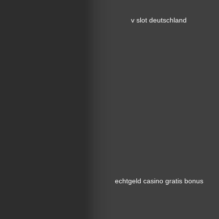
v slot deutschland
echtgeld casino gratis bonus