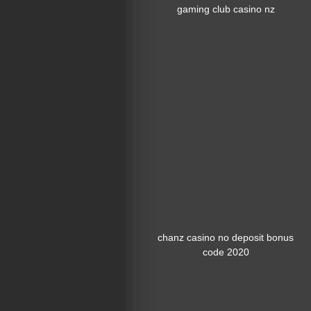
gaming club casino nz
chanz casino no deposit bonus
code 2020