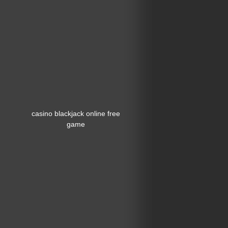
casino blackjack online free
game