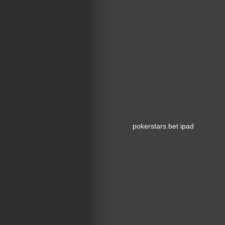
pokerstars.bet ipad