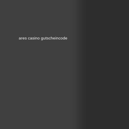
ares casino gutscheincode