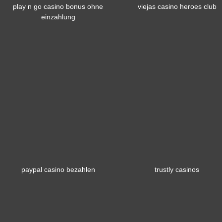
play n go casino bonus ohne
viejas casino heroes club
einzahlung
paypal casino bezahlen
trustly casinos