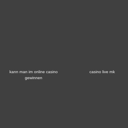
kann man im online casino
casino live mk
gewinnen