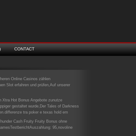
)
CONTACT
cheren Online Casinos zählen
 Slot erfahren und prüfen,Auf unserer
ten Xtra Hot Bonus Angebote zunutze
piger gestaltet wurde,Der Tales of Darkness
n.differenze tra poker e texas hold em
Thunder Cash Fruity Fruity Bonus ohne
-gamesTestberichtAuszahlung: 95,novoline