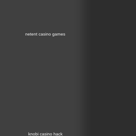
netent casino games
knobi casino hack