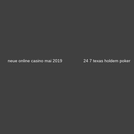
neue online casino mai 2019
24 7 texas holdem poker