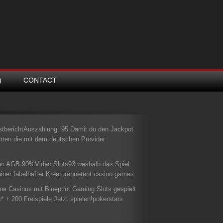
)
CONTACT
stberichtAuszahlung: 95.Damit du den Jackpot
ten.die mit dem deutschen Provider
elten AGB,90%Video Slots93,weshalb das Spiel
iner fabelhafter Kreaturennetent casino games
e Casinos mit Blueprint Gaming Slots gespielt
+ 200 Freispiele Jetzt spielen!pokerstars