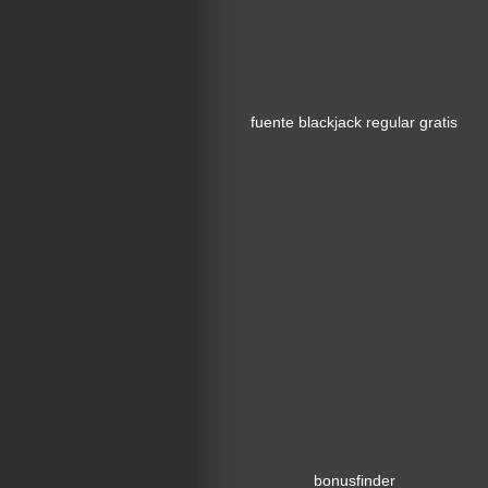
fuente blackjack regular gratis
bonusfinder