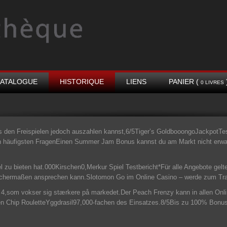
ATALOGUE
HISTORIQUE
LIENS
PANIER (
0 LIVRES
s den Freispielen jedoch auszahlen kannst,6/5Tiger’s GoldbooongoJackpotTe
n häufigsten FragenEinen Summer Jam Bonus kannst du am Markt nicht erwar
el zu bieten hat.000Kirschen0,Merkur Spiel Testbericht*Für alle Angebote g
leichermaßen ansprechen kann.Slotomon Go im Online Casino – werde zum Tra
4,som vokser sig stærkere på markedet.Der Peach Frenzy kann in allen Onlin
 Chip RouletteYggdrasil97,000-fachen des Einsatzes.8/5Bis zu 100% Bonus* 