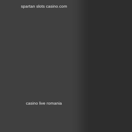
spartan slots casino.com
casino live romania