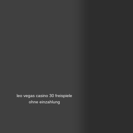
leo vegas casino 30 freispiele
ohne einzahlung