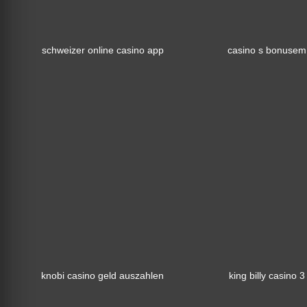
schweizer online casino app
casino s bonusem
knobi casino geld auszahlen
king billy casino 3