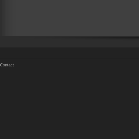
Contact