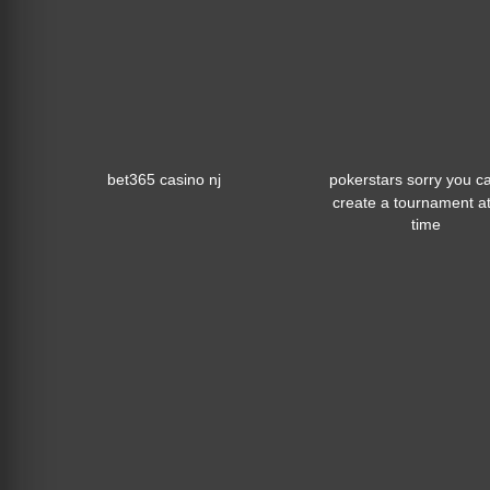
bet365 casino nj
pokerstars sorry you c
create a tournament at
time