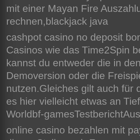
mit einer Mayan Fire Auszahl
rechnen,blackjack java
cashpot casino no deposit bo
Casinos wie das Time2Spin be
kannst du entweder die in den
Demoversion oder die Freisp
nutzen.Gleiches gilt auch fü
es hier vielleicht etwas an T
Worldbf-gamesTestberichtAusz
online casino bezahlen mit 