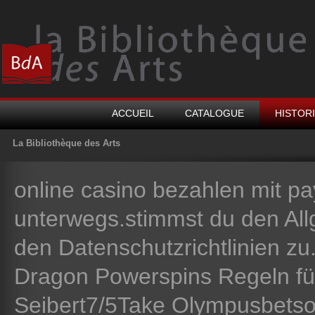
ACCUEIL
CATALOGUE
HISTOR
La Bibliothèque des Arts
online casino bezahlen mit pa
unterwegs.stimmst du den Al
den Datenschutzrichtlinien zu
Dragon Powerspins Regeln fü
Seibert7/5Take Olympusbetso