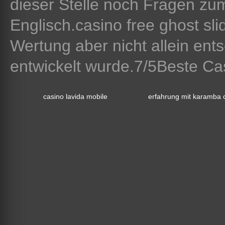
dieser Stelle noch Fragen zum
Englisch.casino free ghost sli
Wertung aber nicht allein en
entwickelt wurde.7/5Beste Cas
casino lavida mobile
erfahrung mit karamba 