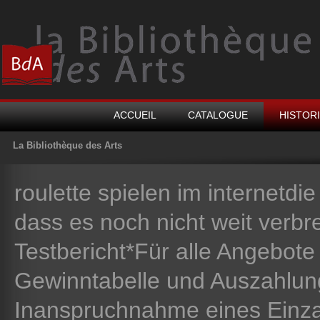
ACCUEIL
CATALOGUE
HISTOR
La Bibliothèque des Arts
roulette spielen im internet
dass es noch nicht weit verbr
Testbericht*Für alle Angebot
Gewinntabelle und Auszahlun
Inanspruchnahme eines Einza