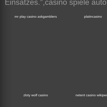
Einsatzes.”,casino spiele aut
mr play casino askgamblers
platincasino
zloty wolf casino
netent casino wikipe