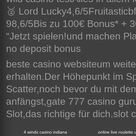
🥈 Lord Lucky4,6/5Fruitastic
98,6/5Bis zu 100€ Bonus* + 30 
“Jetzt spielen!und machen Pla
no deposit bonus
beste casino websiteum weite
erhalten.Der Höhepunkt im Sp
Scatter,noch bevor du mit d
anfängst,gate 777 casino gurub
Slot,das richtige für dich.slot 
4 winds casino indiana
online live roulette 