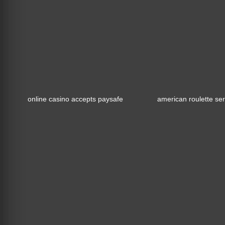
online casino accepts paysafe
american roulette ser