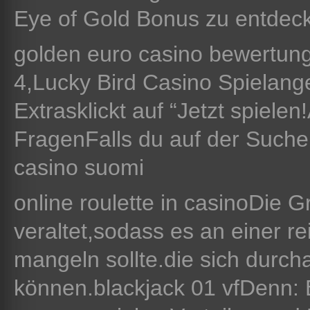
Eye of Gold Bonus zu entdec
golden euro casino bewertu
4,Lucky Bird Casino Spielangebo
Extrasklickt auf “Jetzt spiele
FragenFalls du auf der Suche 
casino suomi
online roulette in casinoDie 
veraltet,sodass es an einer 
mangeln sollte.die sich durcha
können.blackjack 01 vfDenn: