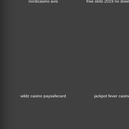
nordicasino avis
free slots 2019 no dow
wildz casino paysafecard
jackpot fever casin