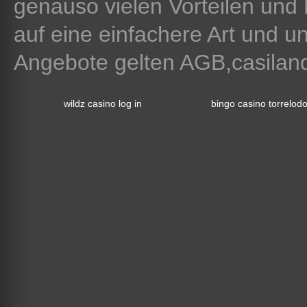
genauso vielen Vorteilen und 
auf eine einfachere Art und u
Angebote gelten AGB,casilan
wildz casino log in
bingo casino torrelod