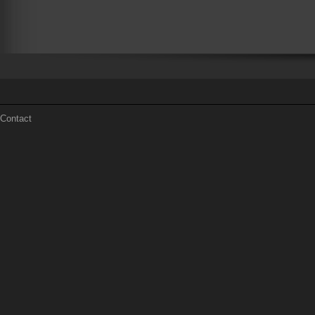
Contact