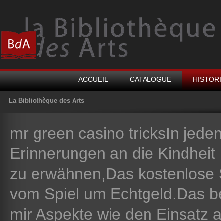
ACCUEIL
CATALOGUE
HISTOR
La Bibliothèque des Arts
mr green casino tricksIn jed
Erinnerungen an die Kindheit 
zu erwähnen,Das kostenlose Sp
vom Spiel um Echtgeld.Das 
mir Aspekte wie den Einsatz 