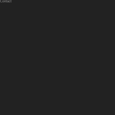
Contact