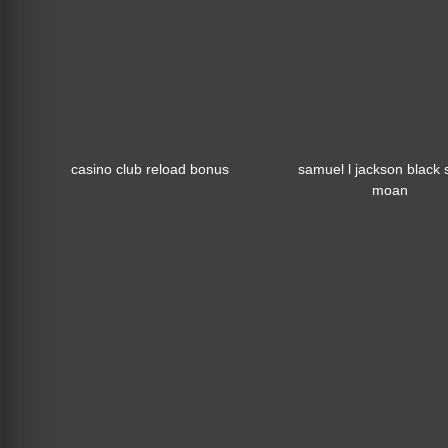
casino club reload bonus
samuel l jackson black
moan