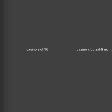
casino slot 96
casino club zahlt nich