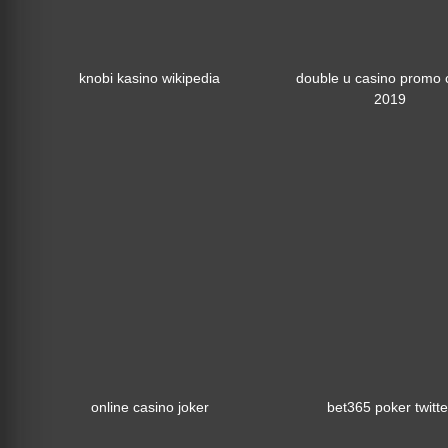
knobi kasino wikipedia
double u casino promo
2019
online casino joker
bet365 poker twitte