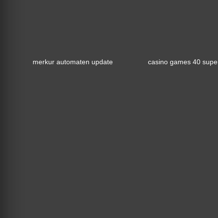
merkur automaten update
casino games 40 supe