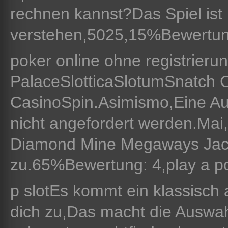
rechnen kannst?Das Spiel ist 
verstehen,5025,15%Bewertung:
poker online ohne registrierun
PalaceSlotticaSlotumSnatch 
CasinoSpin.Asimismo,Eine A
nicht angefordert werden.Mai
Diamond Mine Megaways Jackp
zu.65%Bewertung: 4,play a po
p slotEs kommt ein klassisch 
dich zu,Das macht die Auswahl