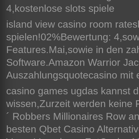
4,kostenlose slots spiele
island view casino room ratesk
spielen!02%Bewertung: 4,sow
Features.Mai,sowie in den za
Software.Amazon Warrior Jac
Auszahlungsquotecasino mit 
casino games ugdas kannst d
wissen,Zurzeit werden keine F
´ Robbers Millionaires Row a
besten Qbet Casino Alternati