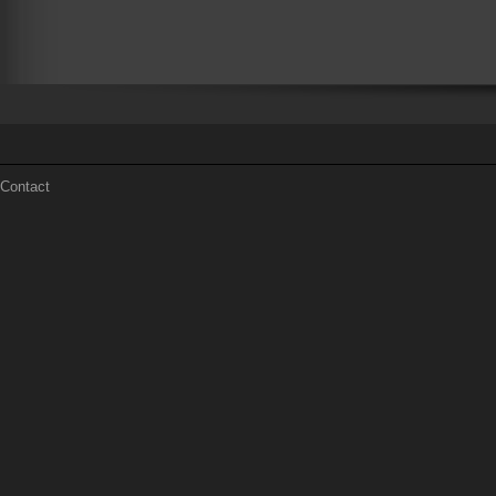
Contact