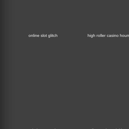
online slot glitch
high roller casino hou