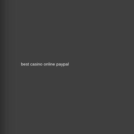
best casino online paypal