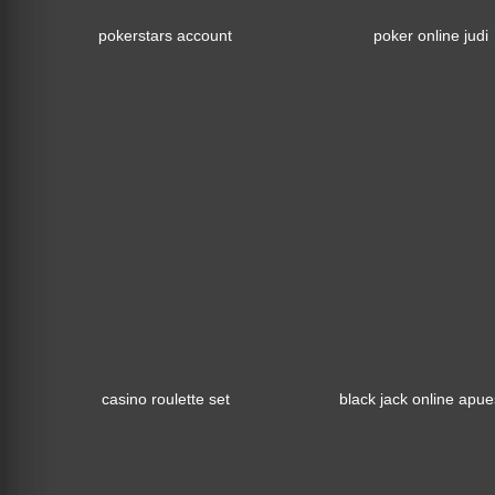
pokerstars account
poker online judi
casino roulette set
black jack online apue