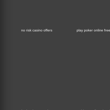
no risk casino offers
play poker online fre