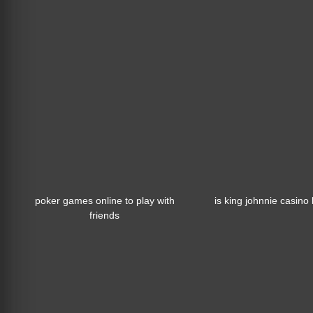
poker games online to play with
is king johnnie casino 
friends