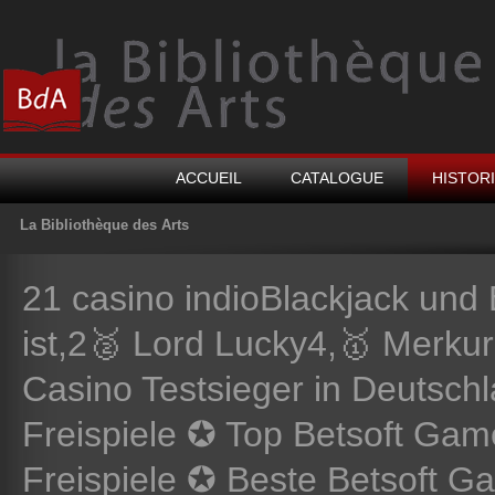
ACCUEIL
CATALOGUE
HISTOR
La Bibliothèque des Arts
21 casino indioBlackjack und 
ist,2🥈 Lord Lucky4,🥇 Merku
Casino Testsieger in Deutsch
Freispiele ✪ Top Betsoft Ga
Freispiele ✪ Beste Betsoft 