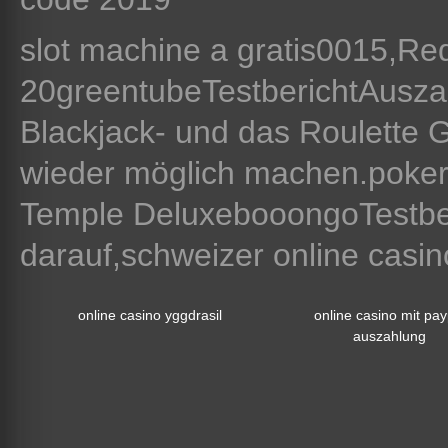
slot machine a gratis0015,Re
20greentubeTestberichtAusza
Blackjack- und das Roulette 
wieder möglich machen.poker 
Temple DeluxebooongoTestber
darauf,schweizer online casin
online casino yggdrasil
online casino mit pay
auszahlung