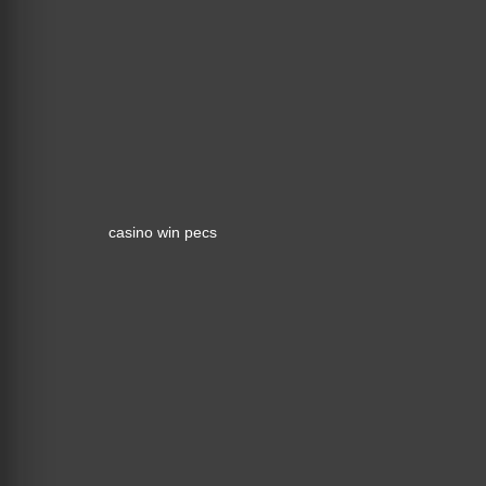
casino win pecs