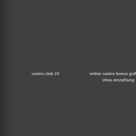
casino club 24
online casino bonus gu
ohne einzahlung