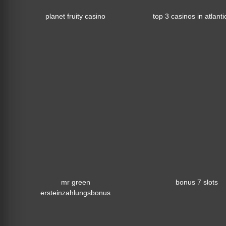
planet fruity casino
top 3 casinos in atlantic
mr green
bonus 7 slots
ersteinzahlungsbonus