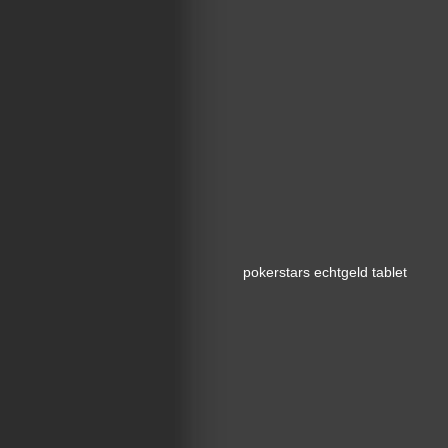
pokerstars echtgeld tablet