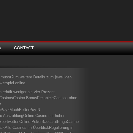
)
CONTACT
 musst?um weitere Details zum jeweiligen
erspiel online
 erhält weniger als vier Prozent
CasinosCasino BonusFreispieleCasinos ohne
e
ecoPayzMuchBetterPay N
o AuszahlungOnline Casino mit hoher
SportwettenOnline PokerBaccaratBingoCasino
ckAlle Casinos im ÜberblickRegulierung in