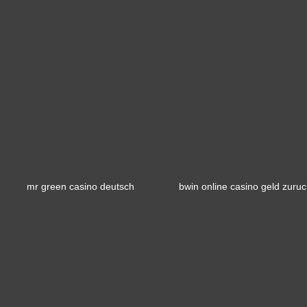
mr green casino deutsch
bwin online casino geld zuruc