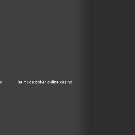
k
let it ride poker online casino