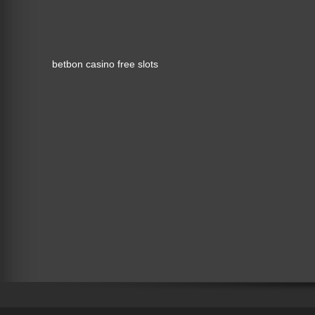
betbon casino free slots