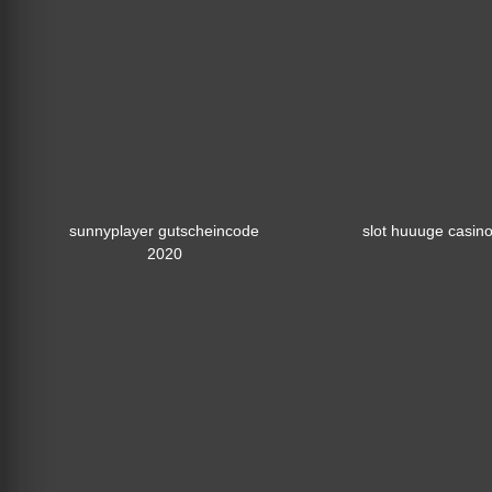
sunnyplayer gutscheincode
slot huuuge casin
2020