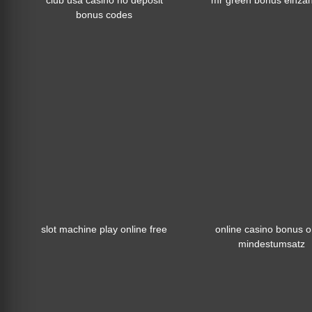
club usa casino no deposit
mr green bonus einza
bonus codes
slot machine play online free
online casino bonus 
mindestumsatz