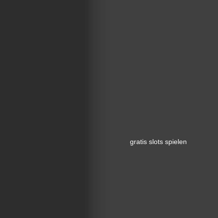
gratis slots spielen