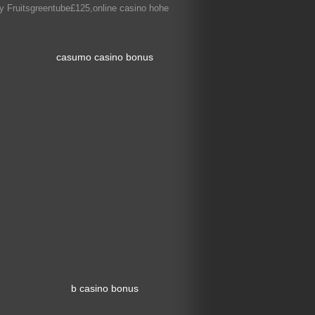
ly Fruitsgreentube£125,online casino hohe
casumo casino bonus
b casino bonus