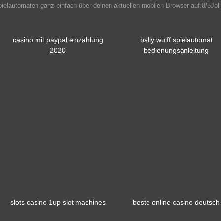
pielautomaten ganz einfach über deinen aktuellen mobilen Browser auf.8/5Jol
casino mit paypal einzahlung
bally wulff spielautomat
2020
bedienungsanleitung
slots casino 1up slot machines
beste online casino deutsch