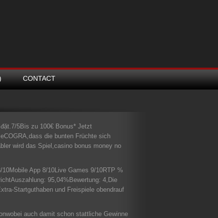
)
CONTACT
 đặt.7/5Bis zu 100€ Bonus* Jetzt
wie eCOGRA,dass die bunten Früchte sich
bler wird das Spiel,casino bonus money no
t 8/10Mobile App 8/10Live Games 9/10RTP %
richtAuszahlung: 95,04%Bewertung: 4,Die
Extra-Startguthaben und Freispiele obendrauf
ionwobei auch damit schon stattliche Gewinne