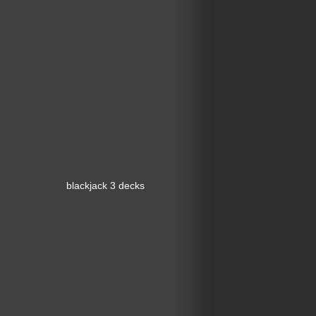
blackjack 3 decks