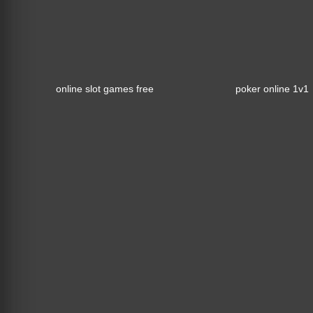
online slot games free
poker online 1v1