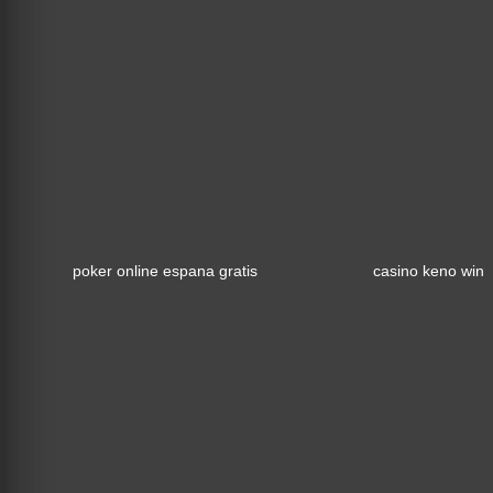
poker online espana gratis
casino keno win