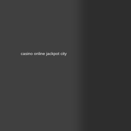
casino online jackpot city