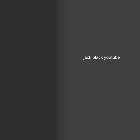
jack black youtube