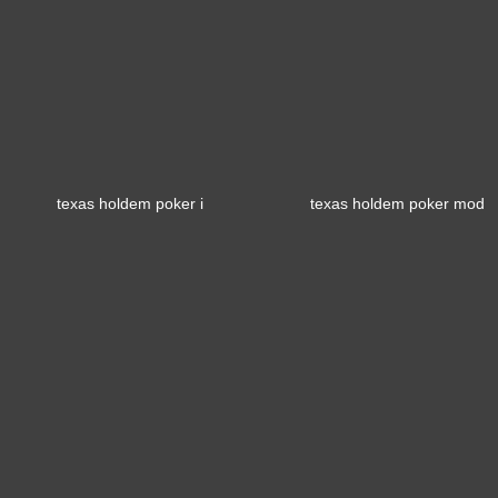
texas holdem poker i
texas holdem poker mod