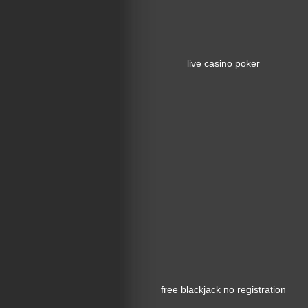
live casino poker
free blackjack no registration