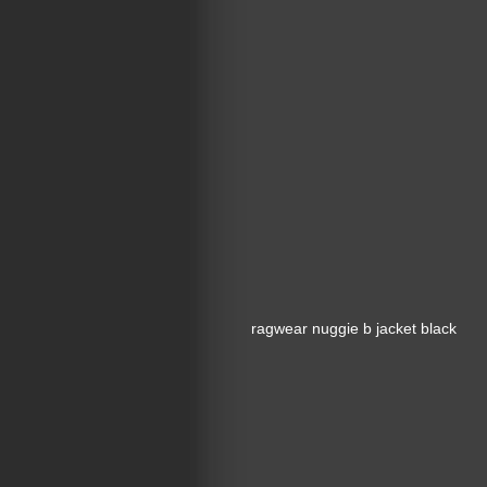
ragwear nuggie b jacket black