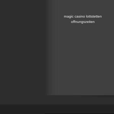
magic casino lottstetten
offnungszeiten