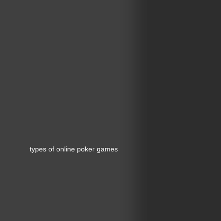
types of online poker games