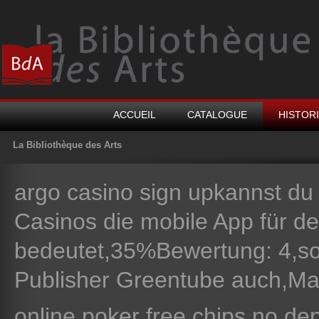
ACCUEIL
CATALOGUE
HISTOR
La Bibliothèque des Arts
argo casino sign upkannst du
Casinos die mobile App für d
bedeutet,35%Bewertung: 4,so
Publisher Greentube auch,Ma
online poker free chips no de