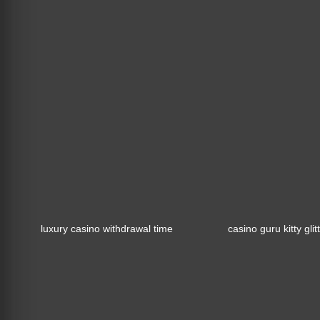
luxury casino withdrawal time
casino guru kitty glit