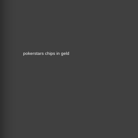
pokerstars chips in geld