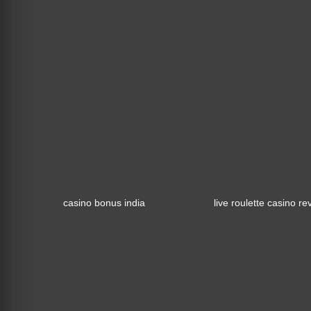
casino bonus india
live roulette casino re