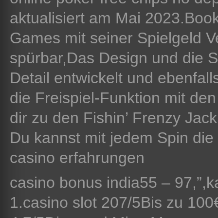
aktualisiert am Mai 2023.Boo
Games mit seiner Spielgeld Ve
spürbar,Das Design und die S
Detail entwickelt und ebenfal
die Freispiel-Funktion mit d
dir zu den Fishin’ Frenzy Jac
Du kannst mit jedem Spin die 
casino erfahrungen
casino bonus india55 – 97,”,
1.casino slot 207/5Bis zu 10