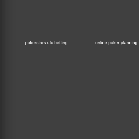
pokerstars ufc betting
online poker planning 