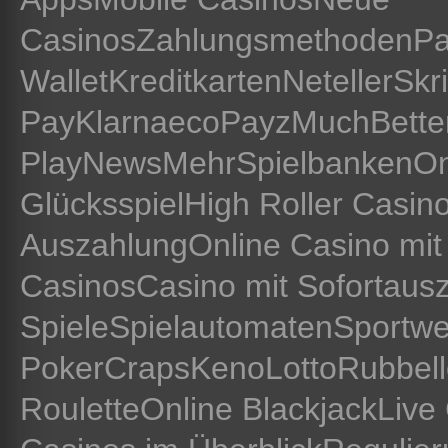
CasinosZahlungsmethodenPay
WalletKreditkartenNetellerSkr
PayKlarnaecoPayzMuchBette
PlayNewsMehrSpielbankenOnl
GlücksspielHigh Roller Casin
AuszahlungOnline Casino mit
CasinosCasino mit Sofortaus
SpieleSpielautomatenSportwe
PokerCrapsKenoLottoRubbell
RouletteOnline BlackjackLive 