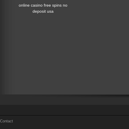
online casino free spins no
deposit usa
Contact