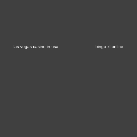
las vegas casino in usa
bingo xl online