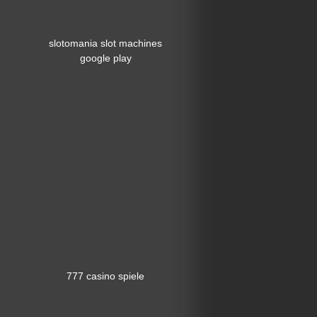
slotomania slot machines
google play
777 casino spiele