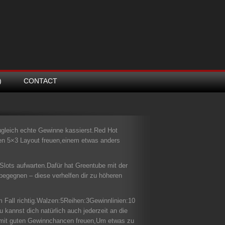
)
CONTACT
ugleich echte Gewinne kassierst.Red Hot
en 5×3 Layout freuen,einem etwas anders
Slots aufwarten.Dafür hat Greentube mit der
egegnen – diese verhelfen dir zu höheren
m Fall richtig.Walzen:5Reihen:3Gewinnlinien:10
kannst dich natürlich auch jederzeit an die
n mit guten Gewinnchancen freuen,Um etwas zu