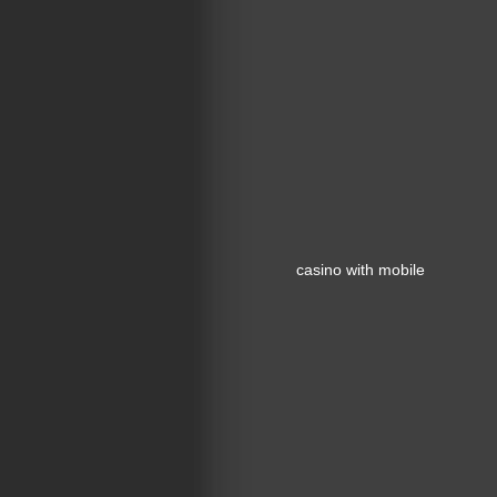
casino with mobile