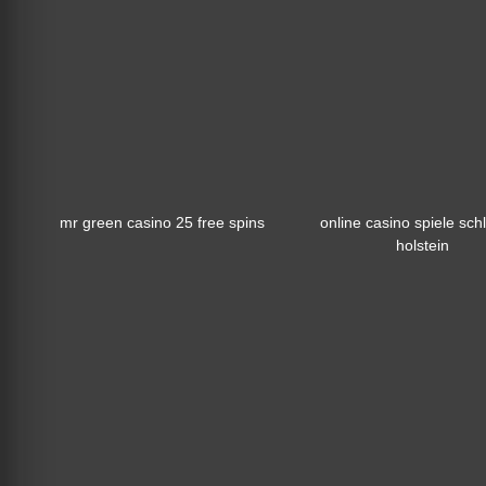
mr green casino 25 free spins
online casino spiele sch
holstein