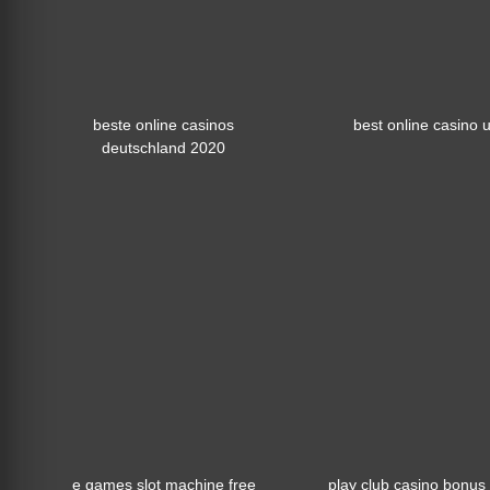
beste online casinos
best online casino 
deutschland 2020
e games slot machine free
play club casino bonus