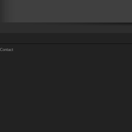
Contact