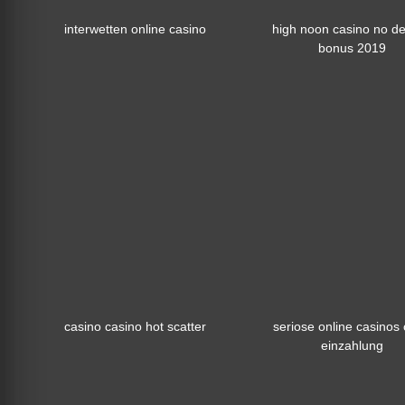
interwetten online casino
high noon casino no de
bonus 2019
casino casino hot scatter
seriose online casinos
einzahlung