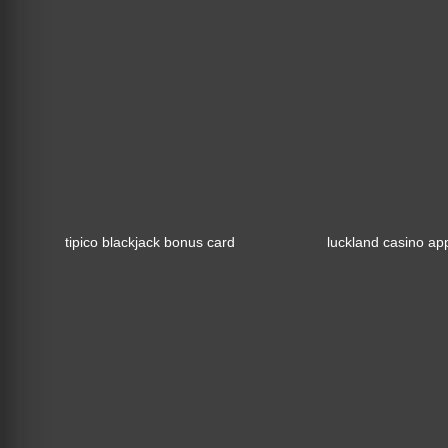
tipico blackjack bonus card
luckland casino ap