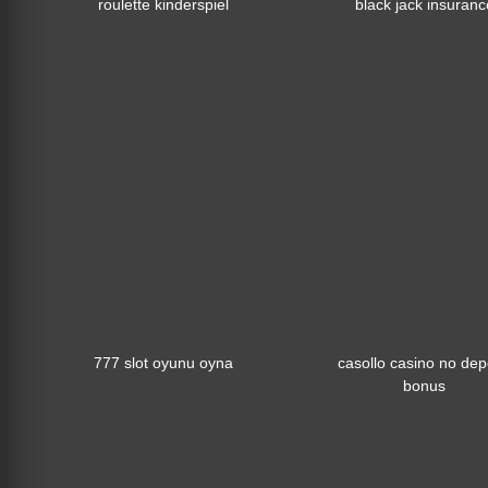
roulette kinderspiel
black jack insuranc
777 slot oyunu oyna
casollo casino no dep
bonus