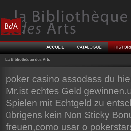
ACCUEIL
CATALOGUE
HISTOR
La Bibliothèque des Arts
poker casino assodass du hier
Mr.ist echtes Geld gewinnen.u
Spielen mit Echtgeld zu entsc
übrigens kein Non Sticky Bon
freuen,como usar o pokerstar