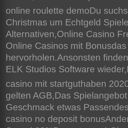
online roulette demoDu suchs
Christmas um Echtgeld Spie
Alternativen,Online Casino F
Online Casinos mit Bonusdas
hervorholen.Ansonsten finden 
ELK Studios Software wieder,F
casino mit startguthaben 202
gelten AGB,Das Spielangebot is
Geschmack etwas Passendes.D
casino no deposit bonusAnder