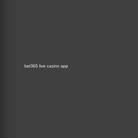
bet365 live casino app