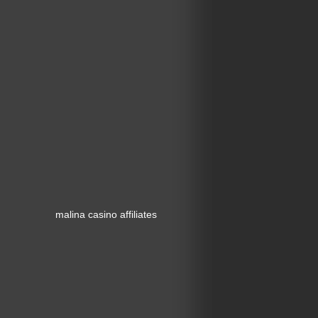
malina casino affiliates