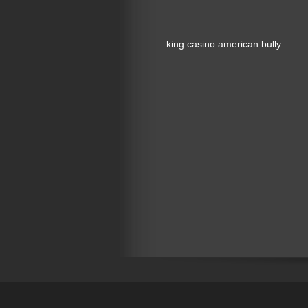
king casino american bully