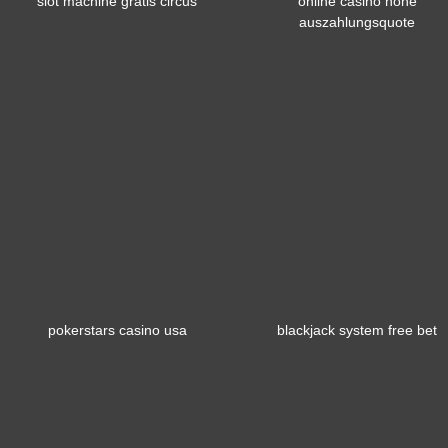
slot machine gratis circus
online casino hohe
auszahlungsquote
pokerstars casino usa
blackjack system free bet