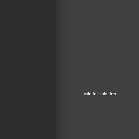
wild falls slot free