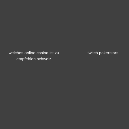
welches online casino ist zu
twitch pokerstars
empfehlen schweiz