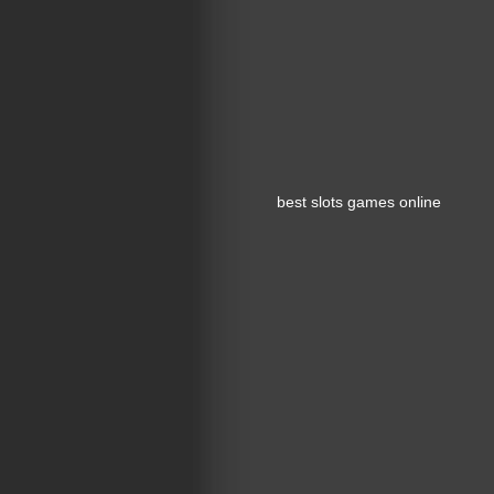
best slots games online