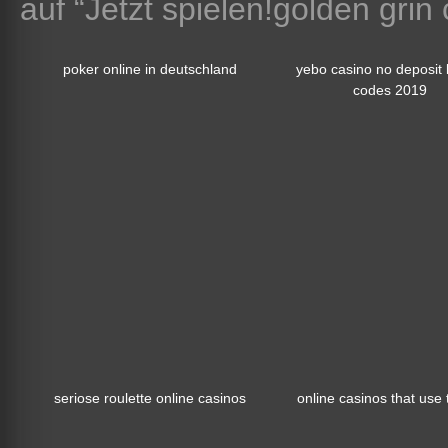
auf “Jetzt spielen!golden grin
poker online in deutschland
yebo casino no deposit
codes 2019
seriose roulette online casinos
online casinos that use t