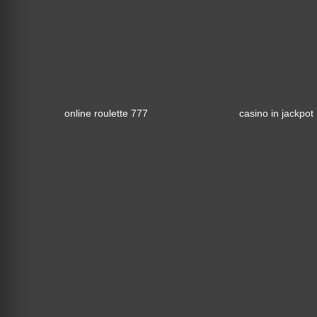
online roulette 777
casino in jackpot