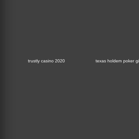
trustly casino 2020
texas holdem poker g